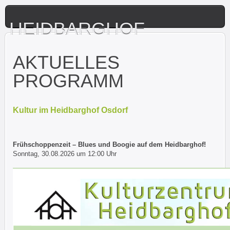
HEIDBARGHOF
AKTUELLES
PROGRAMM
Kultur im Heidbarghof Osdorf
Frühschoppenzeit – Blues und Boogie auf dem Heidbarghof!
Sonntag, 30.08.2026 um 12:00 Uhr