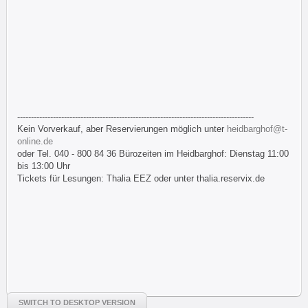
--------------------------------------------------------------------------------------
Kein Vorverkauf, aber Reservierungen möglich unter
heidbarghof@t-
online.de
oder Tel. 040 - 800 84 36 Bürozeiten im Heidbarghof: Dienstag 11:00
bis 13:00 Uhr
Tickets für Lesungen: Thalia EEZ oder unter thalia.reservix.de
SWITCH TO DESKTOP VERSION